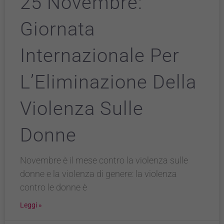
25 Novembre:
Giornata
Internazionale Per
L’Eliminazione Della
Violenza Sulle
Donne
Novembre è il mese contro la violenza sulle
donne e la violenza di genere: la violenza
contro le donne è
Leggi »