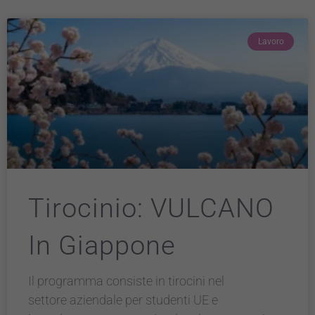
Lavoro
Tirocinio: VULCANO
In Giappone
Il programma consiste in tirocini nel
settore aziendale per studenti UE e