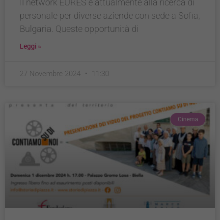
Il network EURES è attualmente alla ricerca di
personale per diverse aziende con sede a Sofia,
Bulgaria. Queste opportunità di
Leggi »
27 Novembre 2024
11:30
Cinema