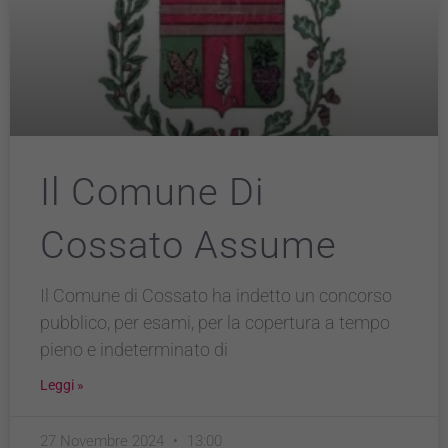
Il Comune Di
Cossato Assume
Il Comune di Cossato ha indetto un concorso
pubblico, per esami, per la copertura a tempo
pieno e indeterminato di
Leggi »
27 Novembre 2024
13:00