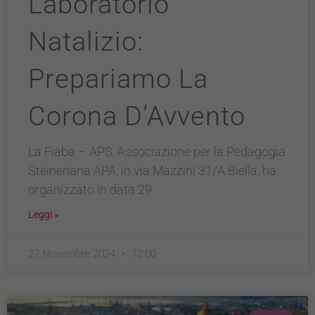
Laboratorio
Natalizio:
Prepariamo La
Corona D’Avvento
La Fiaba – APS, Associazione per la Pedagogia
Steineriana APA, in via Mazzini 31/A Biella, ha
organizzato in data 29
Leggi »
27 Novembre 2024
12:00