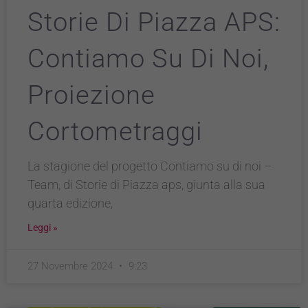
Storie Di Piazza APS:
Contiamo Su Di Noi,
Proiezione
Cortometraggi
La stagione del progetto Contiamo su di noi –
Team, di Storie di Piazza aps, giunta alla sua
quarta edizione,
Leggi »
27 Novembre 2024
9:23