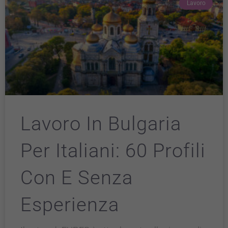
Lavoro
Lavoro In Bulgaria
Per Italiani: 60 Profili
Con E Senza
Esperienza