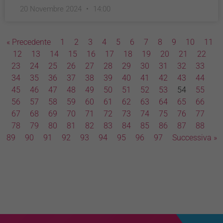
20 Novembre 2024
14:00
« Precedente
1
2
3
4
5
6
7
8
9
10
11
12
13
14
15
16
17
18
19
20
21
22
23
24
25
26
27
28
29
30
31
32
33
34
35
36
37
38
39
40
41
42
43
44
45
46
47
48
49
50
51
52
53
54
55
56
57
58
59
60
61
62
63
64
65
66
67
68
69
70
71
72
73
74
75
76
77
78
79
80
81
82
83
84
85
86
87
88
89
90
91
92
93
94
95
96
97
Successiva »