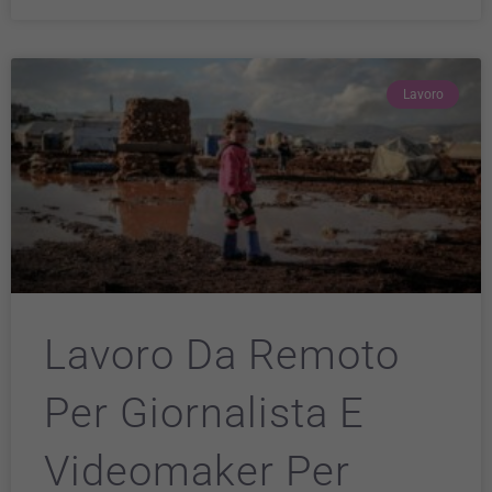
Lavoro
Lavoro Da Remoto
Per Giornalista E
Videomaker Per