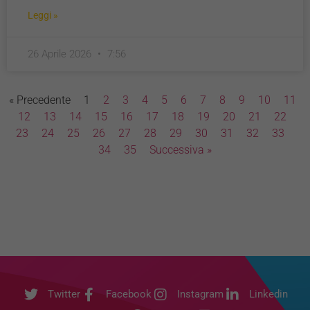
Leggi »
26 Aprile 2026
7:56
« Precedente
1
2
3
4
5
6
7
8
9
10
11
12
13
14
15
16
17
18
19
20
21
22
23
24
25
26
27
28
29
30
31
32
33
34
35
Successiva »
Twitter
Facebook
Instagram
Linkedin