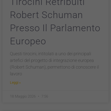
Tirocini Retribuiti
Robert Schuman
Presso Il Parlamento
Europeo
Questi tirocini, intitolati a uno dei principali
artefici del progetto di integrazione europea
(Robert Schuman), permettono di conoscere il
lavoro
Leggi »
18 Maggio 2026
7:56