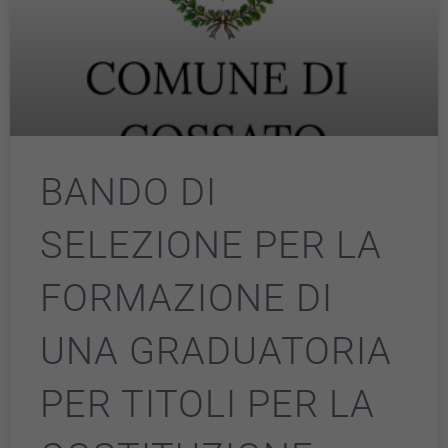
BANDO DI
SELEZIONE PER LA
FORMAZIONE DI
UNA GRADUATORIA
PER TITOLI PER LA