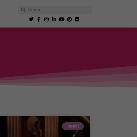
Cinema