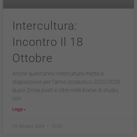
Intercultura:
Incontro Il 18
Ottobre
Anche quest’anno Intercultura mette a
disposizione per l’anno scolastico 2025/2026
quasi 2mila posti e oltre mille borse di studio,
con
Leggi »
14 Ottobre 2024
10:24