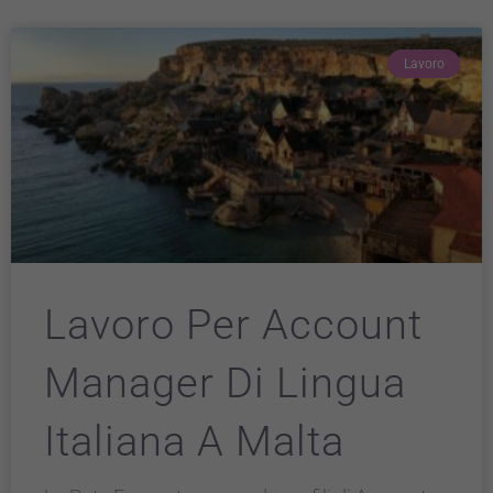
Lavoro
Lavoro Per Account
Manager Di Lingua
Italiana A Malta