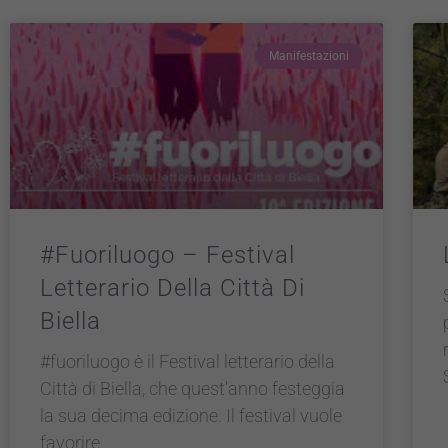
Manifestazioni
#fuoriluogo – Festival
Letterario Della Città Di
Biella
#fuoriluogo è il Festival letterario della
Città di Biella, che quest’anno festeggia
la sua decima edizione. Il festival vuole
favorire