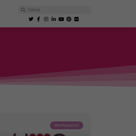
Manifestazioni