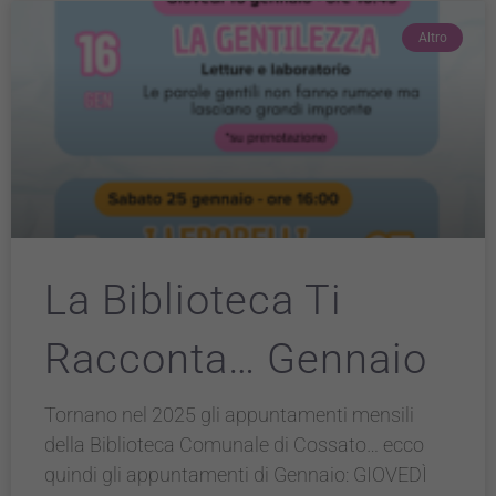
Altro
La Biblioteca Ti
Racconta… Gennaio
Tornano nel 2025 gli appuntamenti mensili
della Biblioteca Comunale di Cossato… ecco
quindi gli appuntamenti di Gennaio: GIOVEDÌ