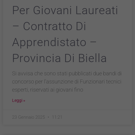
Per Giovani Laureati
– Contratto Di
Apprendistato –
Provincia Di Biella
Si avvisa che sono stati pubblicati due bandi di
concorso per l’assunzione di Funzionari tecnici
esperti, riservati ai giovani fino
Leggi »
23 Gennaio 2025
11:21