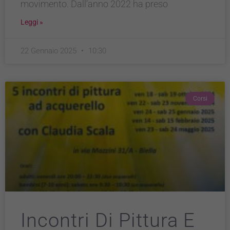
movimento. Dall’anno 2022 ha preso
Leggi »
22 Gennaio 2025
10:30
Corsi
Incontri Di Pittura E