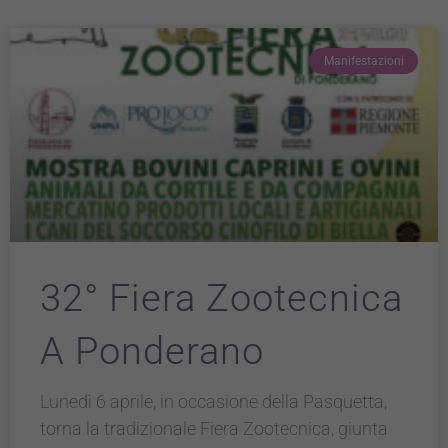
Manifestazioni
32° Fiera Zootecnica
A Ponderano
Lunedì 6 aprile, in occasione della Pasquetta,
torna la tradizionale Fiera Zootecnica, giunta