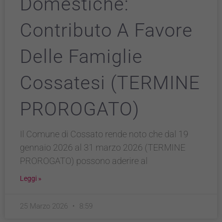
Domestiche:
Contributo A Favore
Delle Famiglie
Cossatesi (TERMINE
PROROGATO)
Il Comune di Cossato rende noto che dal 19
gennaio 2026 al 31 marzo 2026 (TERMINE
PROROGATO) possono aderire al
Leggi »
25 Marzo 2026
8:59