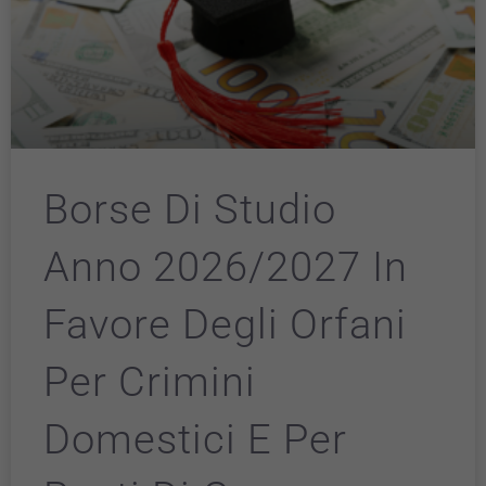
Borse Di Studio
Anno 2026/2027 In
Favore Degli Orfani
Per Crimini
Domestici E Per