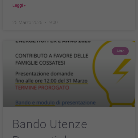
Leggi »
25 Marzo 2026
9:00
Altro
Bando Utenze