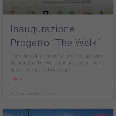
Inaugurazione
Progetto “The Walk”
Domenica 24 novembre si terrà l’inaugurazione
del progetto “The Walk”, con una serie di eventi
durante la mattinata a partire
Leggi »
20 Novembre 2024
13:20