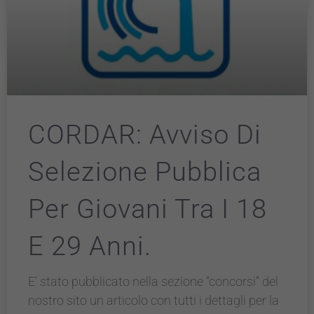
CORDAR: Avviso Di
Selezione Pubblica
Per Giovani Tra I 18
E 29 Anni.
E’ stato pubblicato nella sezione “concorsi” del
nostro sito un articolo con tutti i dettagli per la