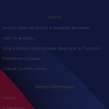
Servizi
Servizi Internet point e Hotspot Wireless
Libri in prestito
Link a Editori con collane dedicate al Turismo
Piemonte Giovani
Virtual Communities
Settori Informativi
Lavoro
Professioni