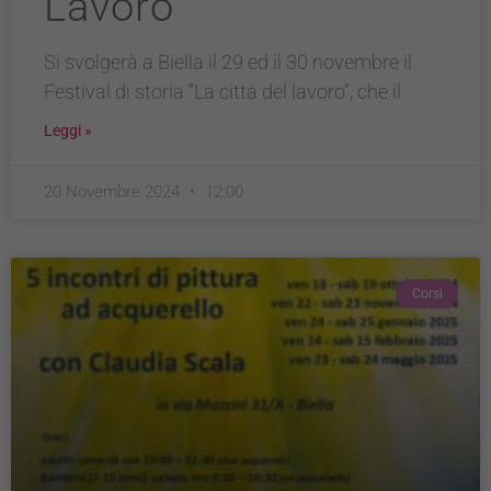
Lavoro
Si svolgerà a Biella il 29 ed il 30 novembre il
Festival di storia “La città del lavoro”, che il
Leggi »
20 Novembre 2024
12:00
Corsi