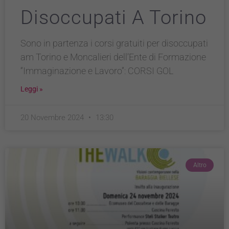
Disoccupati A Torino
Sono in partenza i corsi gratuiti per disoccupati
am Torino e Moncalieri dell’Ente di Formazione
“Immaginazione e Lavoro”: CORSI GOL
Leggi »
20 Novembre 2024
13:30
Altro