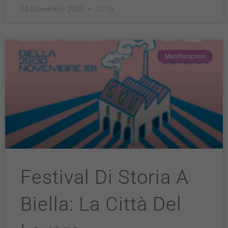
20 Novembre 2024
12:10
Manifestazioni
Festival Di Storia A
Biella: La Città Del