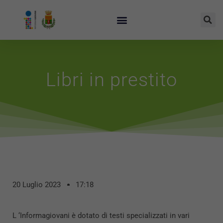
Libri in prestito
20 Luglio 2023
17:18
L ‘Informagiovani è dotato di testi specializzati in vari