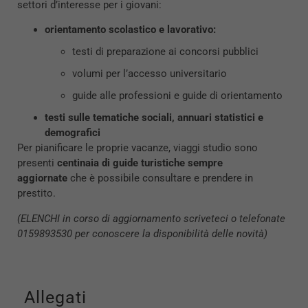
settori d’interesse per i giovani:
orientamento scolastico e lavorativo:
testi di preparazione ai concorsi pubblici
volumi per l’accesso universitario
guide alle professioni e guide di orientamento
testi sulle tematiche sociali, annuari statistici e
demografici
Per pianificare le proprie vacanze, viaggi studio sono
presenti
centinaia di guide turistiche sempre
aggiornate
che è possibile consultare e prendere in
prestito.
(ELENCHI in corso di aggiornamento scriveteci o telefonate
0159893530 per conoscere la disponibilità delle novità)
Allegati