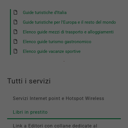
Guide turistiche d'Italia
Guide turistiche per l'Europa e il resto del mondo
Elenco guide mezzi di trasporto e alloggiamenti
Elenco guide turismo gastronomico
Elenco guide vacanze sportive
Tutti i servizi
Servizi Internet point e Hotspot Wireless
Libri in prestito
Link a Editori con collane dedicate al