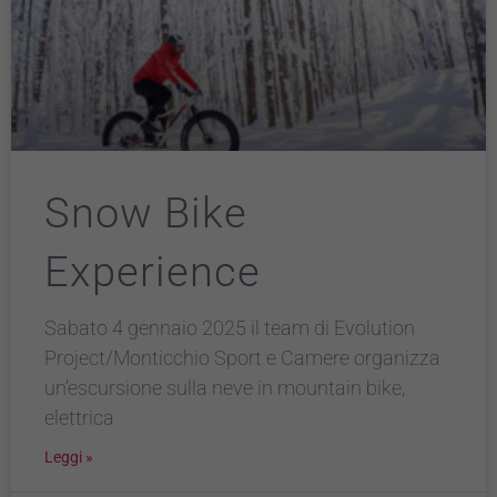
Snow Bike
Experience
Sabato 4 gennaio 2025 il team di Evolution
Project/Monticchio Sport e Camere organizza
un’escursione sulla neve in mountain bike,
elettrica
Leggi »