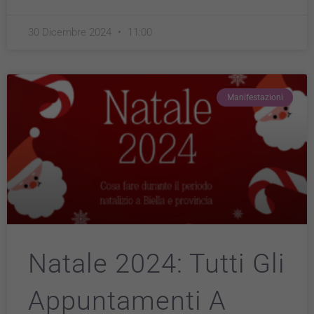
30 Dicembre 2024
11:00
Manifestazioni
Natale 2024: Tutti Gli
Appuntamenti A