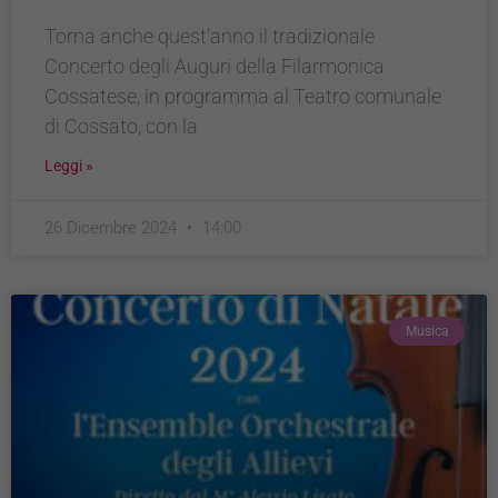
Torna anche quest’anno il tradizionale
Concerto degli Auguri della Filarmonica
Cossatese, in programma al Teatro comunale
di Cossato, con la
Leggi »
26 Dicembre 2024
14:00
Musica