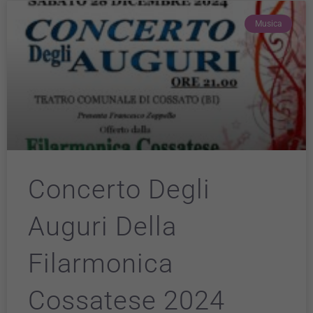
Musica
Concerto Degli
Auguri Della
Filarmonica
Cossatese 2024