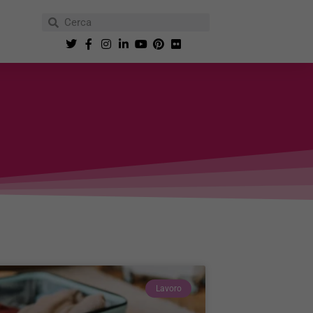
Lavoro