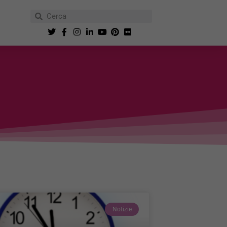
Notizie