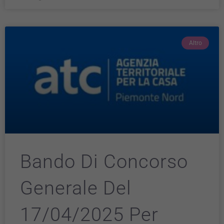
Altro
Bando Di Concorso
Generale Del
17/04/2025 Per