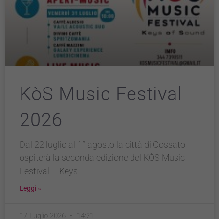
KòS Music Festival
2026
Dal 22 luglio al 1° agosto la città di Cossato
ospiterà la seconda edizione del KÒS Music
Festival – Keys
Leggi »
17 Luglio 2026
14:21