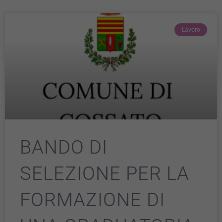
Lavoro
BANDO DI
SELEZIONE PER LA
FORMAZIONE DI