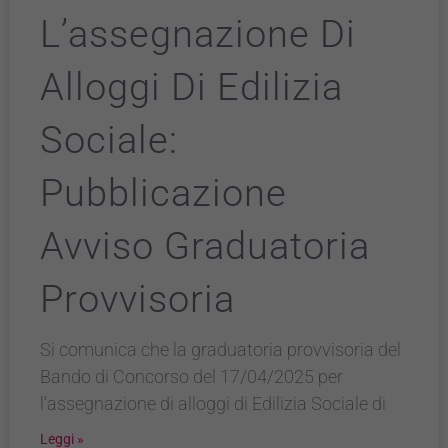
L’assegnazione Di
Alloggi Di Edilizia
Sociale:
Pubblicazione
Avviso Graduatoria
Provvisoria
Si comunica che la graduatoria provvisoria del
Bando di Concorso del 17/04/2025 per
l’assegnazione di alloggi di Edilizia Sociale di
Leggi »