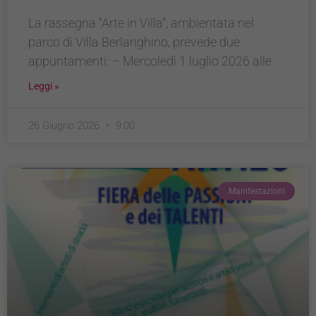
La rassegna “Arte in Villa”, ambientata nel
parco di Villa Berlanghino, prevede due
appuntamenti: – Mercoledì 1 luglio 2026 alle
Leggi »
26 Giugno 2026
9:00
Manifestazioni