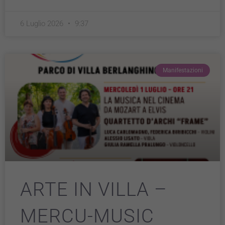
6 Luglio 2026
9:37
Manifestazioni
ARTE IN VILLA –
MERCU-MUSIC