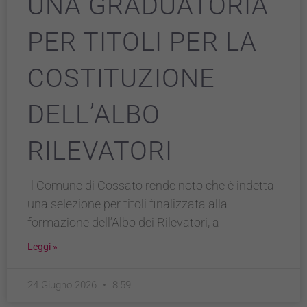
UNA GRADUATORIA
PER TITOLI PER LA
COSTITUZIONE
DELL’ALBO
RILEVATORI
Il Comune di Cossato rende noto che è indetta
una selezione per titoli finalizzata alla
formazione dell’Albo dei Rilevatori, a
Leggi »
24 Giugno 2026
8:59