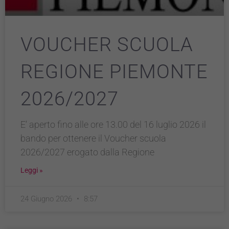
VOUCHER SCUOLA
REGIONE PIEMONTE
2026/2027
E’ aperto fino alle ore 13.00 del 16 luglio 2026 il
bando per ottenere il Voucher scuola
2026/2027 erogato dalla Regione
Leggi »
24 Giugno 2026
8:57