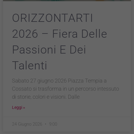
ORIZZONTARTI
2026 – Fiera Delle
Passioni E Dei
Talenti
Sabato 27 giugno 2026 Piazza Tempia a
Cossato si trasforma in un percorso intessuto
di storie, colori e visioni. Dalle
Leggi »
24 Giugno 2026
9:00