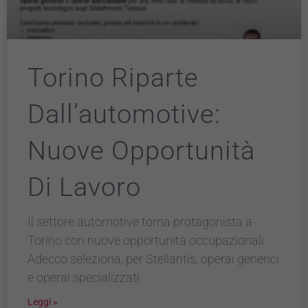
Torino Riparte
Dall’automotive:
Nuove Opportunità
Di Lavoro
Il settore automotive torna protagonista a
Torino con nuove opportunità occupazionali.
Adecco seleziona, per Stellantis, operai generici
e operai specializzati
Leggi »