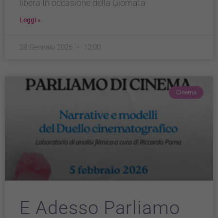
libera In occasione della Giornata
Leggi »
28 Gennaio 2026
12:00
Cinema
E Adesso Parliamo