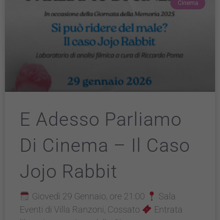
Cinema
E Adesso Parliamo
Di Cinema – Il Caso
Jojo Rabbit
Giovedì 29 Gennaio, ore 21:00
Sala
Eventi di Villa Ranzoni, Cossato
Entrata