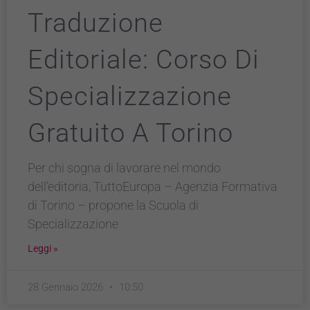
Traduzione
Editoriale: Corso Di
Specializzazione
Gratuito A Torino
Per chi sogna di lavorare nel mondo
dell’editoria, TuttoEuropa – Agenzia Formativa
di Torino – propone la Scuola di
Specializzazione
Leggi »
28 Gennaio 2026
10:50