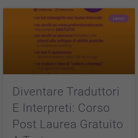
Lavoro
Diventare Traduttori
E Interpreti: Corso
Post Laurea Gratuito