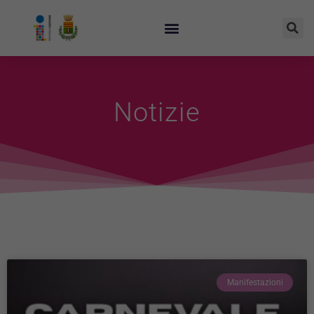
Notizie
Manifestazioni