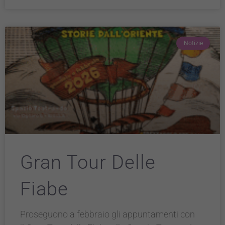
Notizie
Gran Tour Delle
Fiabe
Proseguono a febbraio gli appuntamenti con