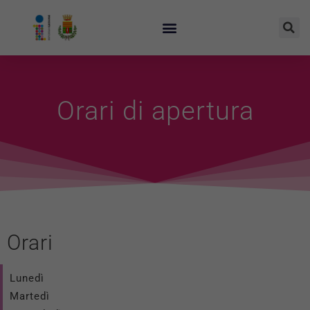
Orari di apertura
Orari
Lunedì
Martedì