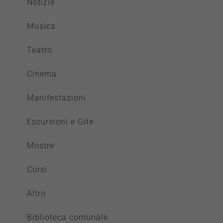
Notizie
Musica
Teatro
Cinema
Manifestazioni
Escursioni e Gite
Mostre
Corsi
Altro
Biblioteca comunale