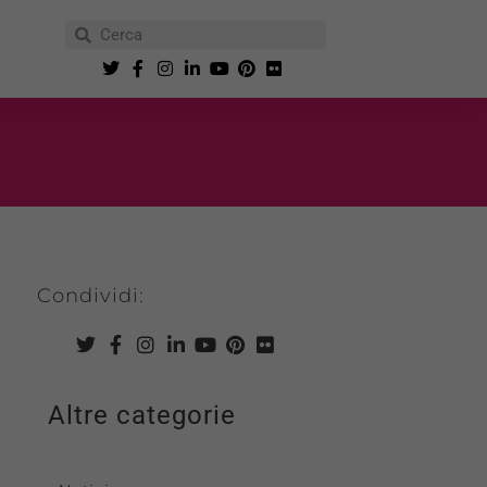
Condividi:
Altre categorie