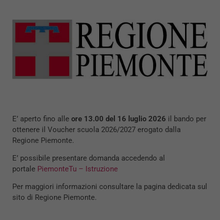
E’ aperto fino alle
ore 13.00 del 16
luglio
2026
il bando per
ottenere il
Voucher
scuola 2026/2027 erogato dalla
Regione Piemonte.
E’ possibile presentare domanda accedendo al
portale
PiemonteTu – Istruzione
Per maggiori informazioni consultare la pagina dedicata sul
sito di Regione Piemonte.