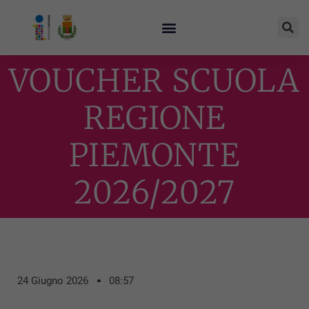
VOUCHER SCUOLA
REGIONE
PIEMONTE
2026/2027
24 Giugno 2026
08:57