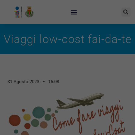
Viaggi low-cost fai-da-te
31 Agosto 2023
16:08