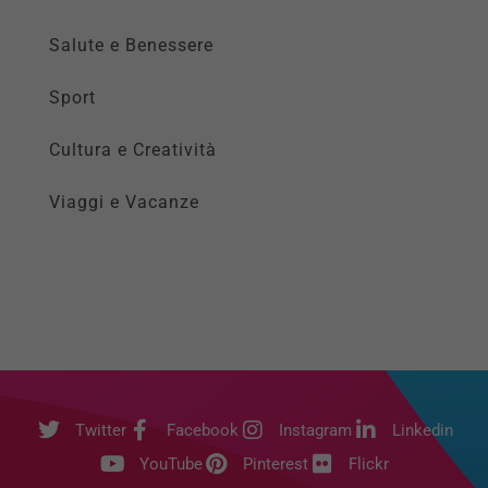
Salute e Benessere
Sport
Cultura e Creatività
Viaggi e Vacanze
Twitter
Facebook
Instagram
Linkedin
YouTube
Pinterest
Flickr