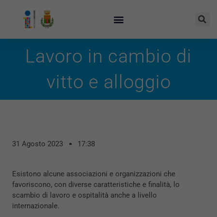
Lavoro in cambio di
vitto e alloggio
31 Agosto 2023
17:38
Esistono alcune associazioni e organizzazioni che
favoriscono, con diverse caratteristiche e finalità, lo
scambio di lavoro e ospitalità anche a livello
internazionale.