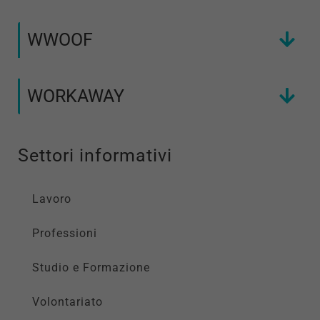
WWOOF
WORKAWAY
Settori informativi
Lavoro
Professioni
Studio e Formazione
Volontariato