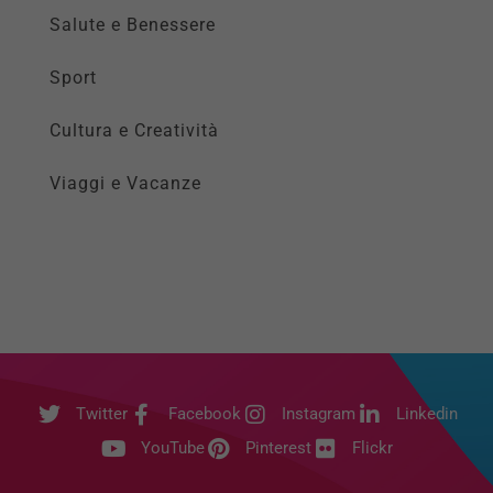
Salute e Benessere
Sport
Cultura e Creatività
Viaggi e Vacanze
Twitter
Facebook
Instagram
Linkedin
YouTube
Pinterest
Flickr