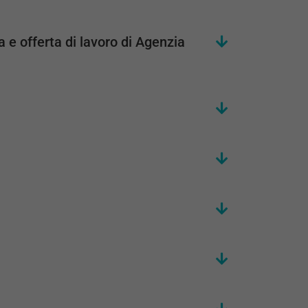
e offerta di lavoro di Agenzia