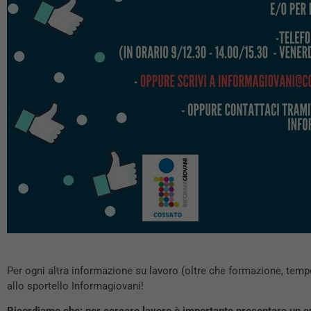
Per ogni altra informazione su lavoro (oltre che formazione, tempo 
allo sportello Informagiovani!