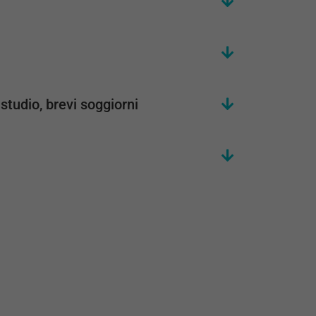
 studio, brevi soggiorni