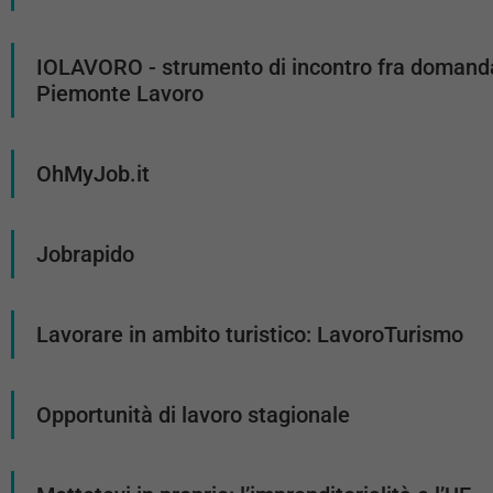
IOLAVORO - strumento di incontro fra domanda 
Piemonte Lavoro
OhMyJob.it
Jobrapido
Lavorare in ambito turistico: LavoroTurismo
Opportunità di lavoro stagionale