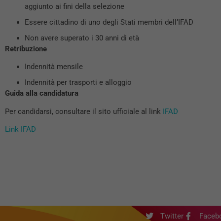
aggiunto ai fini della selezione
Essere cittadino di uno degli Stati membri dell’IFAD
Non avere superato i 30 anni di età
Retribuzione
Indennità mensile
Indennità per trasporti e alloggio
Guida alla candidatura
Per candidarsi, consultare il sito ufficiale al link
IFAD
Link IFAD
Twitter
Faceb