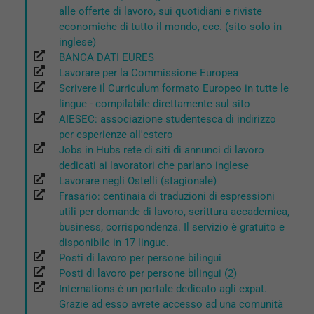
alle offerte di lavoro, sui quotidiani e riviste
economiche di tutto il mondo, ecc. (sito solo in
inglese)
BANCA DATI EURES
Lavorare per la Commissione Europea
Scrivere il Curriculum formato Europeo in tutte le
lingue - compilabile direttamente sul sito
AIESEC: associazione studentesca di indirizzo
per esperienze all'estero
Jobs in Hubs rete di siti di annunci di lavoro
dedicati ai lavoratori che parlano inglese
Lavorare negli Ostelli (stagionale)
Frasario: centinaia di traduzioni di espressioni
utili per domande di lavoro, scrittura accademica,
business, corrispondenza. Il servizio è gratuito e
disponibile in 17 lingue.
Posti di lavoro per persone bilingui
Posti di lavoro per persone bilingui (2)
Internations è un portale dedicato agli expat.
Grazie ad esso avrete accesso ad una comunità