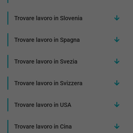
Trovare lavoro in Slovenia
Trovare lavoro in Spagna
Trovare lavoro in Svezia
Trovare lavoro in Svizzera
Trovare lavoro in USA
Trovare lavoro in Cina