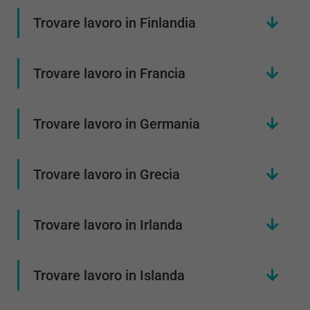
Trovare lavoro in Finlandia
Trovare lavoro in Francia
Trovare lavoro in Germania
Trovare lavoro in Grecia
Trovare lavoro in Irlanda
Trovare lavoro in Islanda