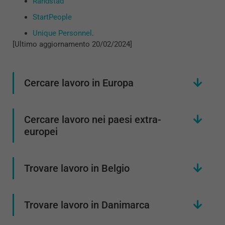
Randstad
StartPeople
Unique Personnel
.
[Ultimo aggiornamento 20/02/2024]
Cercare lavoro in Europa
Cercare lavoro nei paesi extra-
europei
Trovare lavoro in Belgio
Trovare lavoro in Danimarca