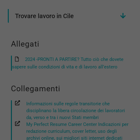
Trovare lavoro in Cile
Allegati
2024 -PRONTI A PARTIRE? Tutto ciò che dovete
sapere sulle condizioni di vita e di lavoro all’estero
Collegamenti
Informazioni sulle regole transitorie che
disciplinano la libera circolazione dei lavoratori
da, verso e tra i nuovi Stati membri
My Perfect Resume Career Center Indicazioni per
redazione curriculum, cover letter, uso degli
archivi online, sui migliori siti internet dedicati