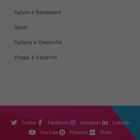
Salute e Benessere
Sport
Cultura e Creatività
Viaggi e Vacanze
Twitter
Facebook
Instagram
Linkedin
YouTube
Pinterest
Flickr