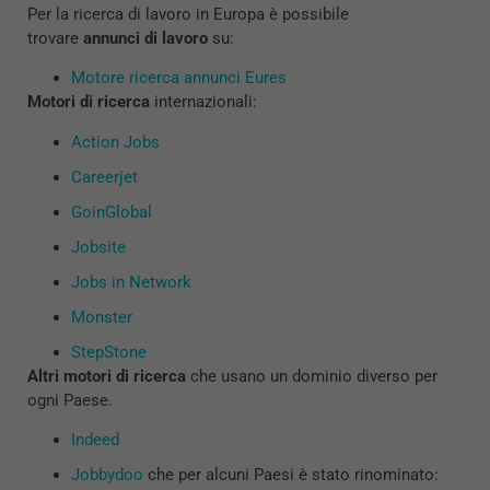
Per la ricerca di lavoro in Europa è possibile
trovare
annunci di lavoro
su:
Motore ricerca annunci Eures
Motori di ricerca
internazionali:
Action Jobs
Careerjet
GoinGlobal
Jobsite
Jobs in Network
Monster
StepStone
Altri motori di ricerca
che usano un dominio diverso per
ogni Paese.
Indeed
Jobbydoo
che per alcuni Paesi è stato rinominato: