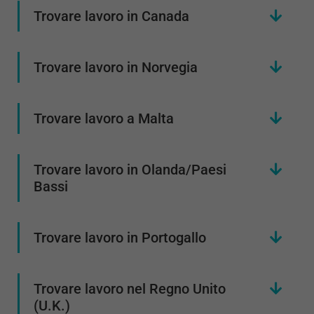
Trovare lavoro in Canada
Trovare lavoro in Norvegia
Trovare lavoro a Malta
Trovare lavoro in Olanda/Paesi
Bassi
Trovare lavoro in Portogallo
Trovare lavoro nel Regno Unito
(U.K.)