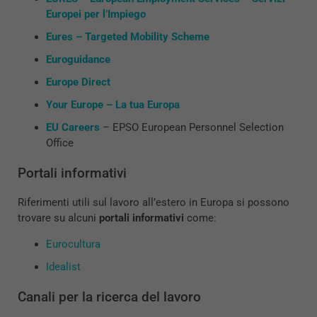
Europei per l’Impiego
Eures – Targeted Mobility Scheme
Euroguidance
Europe Direct
Your Europe – La tua Europa
EU Careers
– EPSO European Personnel Selection
Office
Portali informativi
Riferimenti utili sul lavoro all’estero in Europa si possono
trovare su alcuni
portali informativi
come:
Eurocultura
Idealist
Canali per la ricerca del lavoro