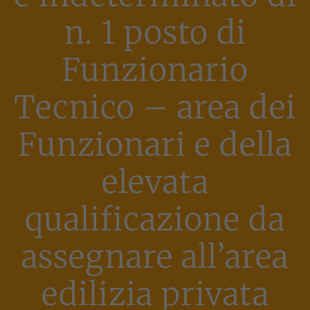
n. 1 posto di
Funzionario
Tecnico – area dei
Funzionari e della
elevata
qualificazione da
assegnare all’area
edilizia privata