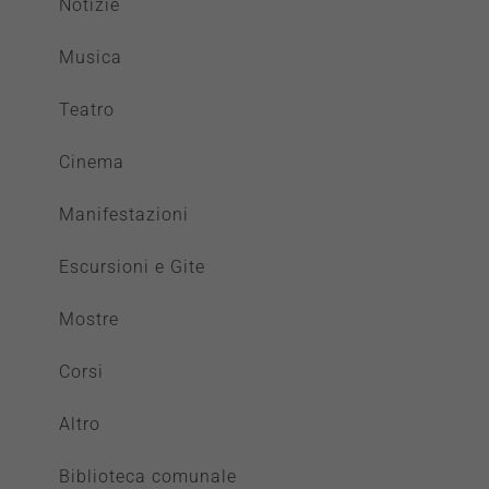
Notizie
Musica
Teatro
Cinema
Manifestazioni
Escursioni e Gite
Mostre
Corsi
Altro
Biblioteca comunale