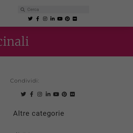
cinali
Condividi:
Altre categorie