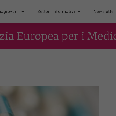
magiovani
Settori Informativi
Newsletter
zia Europea per i Medi