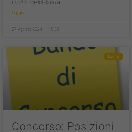
tirocini che iniziano a
Leggi »
27 Agosto 2024
10:33
Lavoro
Concorso: Posizioni