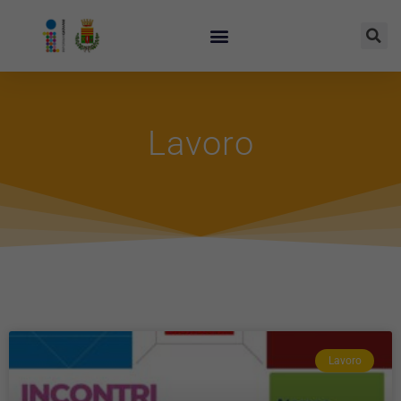
Lavoro
Lavoro