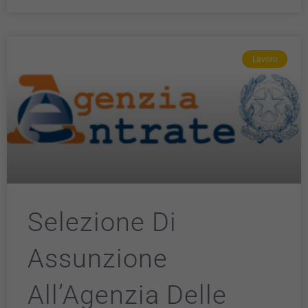
Lavoro
Selezione Di
Assunzione
All’Agenzia Delle