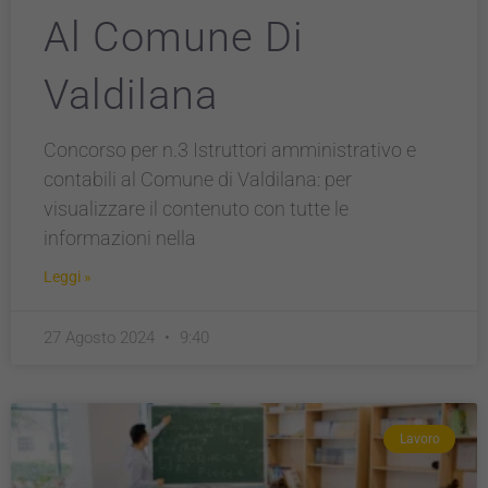
Al Comune Di
Valdilana
Concorso per n.3 Istruttori amministrativo e
contabili al Comune di Valdilana: per
visualizzare il contenuto con tutte le
informazioni nella
Leggi »
27 Agosto 2024
9:40
Lavoro