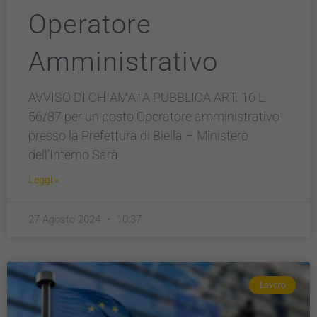
Operatore
Amministrativo
AVVISO DI CHIAMATA PUBBLICA ART. 16 L.
56/87 per un posto Operatore amministrativo
presso la Prefettura di Biella – Ministero
dell’Interno Sarà
Leggi »
27 Agosto 2024
10:37
Lavoro