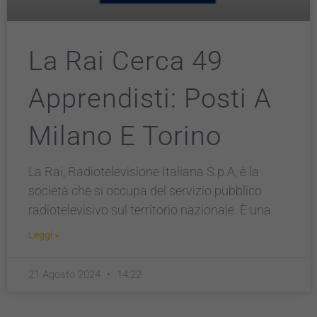
La Rai Cerca 49
Apprendisti: Posti A
Milano E Torino
La Rai, Radiotelevisione Italiana S.p.A, è la
società che si occupa del servizio pubblico
radiotelevisivo sul territorio nazionale. È una
Leggi »
21 Agosto 2024
14:22