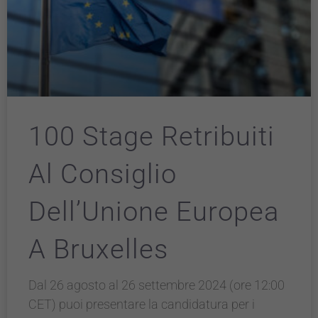
100 Stage Retribuiti
Al Consiglio
Dell’Unione Europea
A Bruxelles
Dal 26 agosto al 26 settembre 2024 (ore 12:00
CET) puoi presentare la candidatura per i