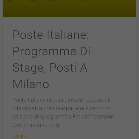
Poste Italiane:
Programma Di
Stage, Posti A
Milano
Poste Italiane ricerca giovani neolaureati
interessati a prendere parte alla seconda
edizione del programma Fraud Prevention
Center in varie città
Leggi »