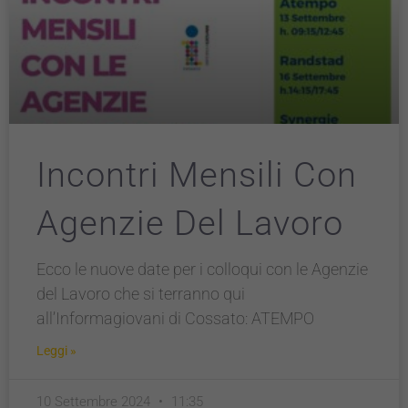
Incontri Mensili Con
Agenzie Del Lavoro
Ecco le nuove date per i colloqui con le Agenzie
del Lavoro che si terranno qui
all’Informagiovani di Cossato: ATEMPO
Leggi »
10 Settembre 2024
11:35