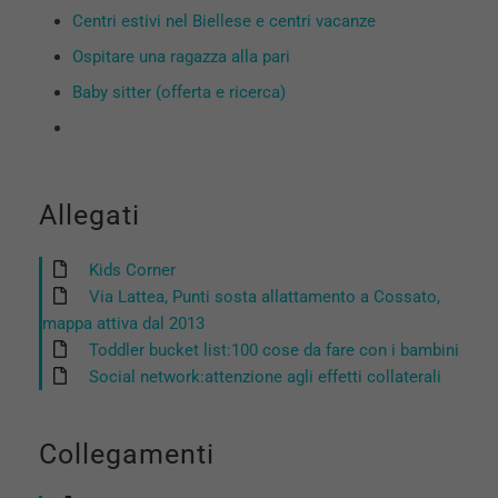
Centri estivi nel Biellese e centri vacanze
Ospitare una ragazza alla pari
Baby sitter (offerta e ricerca)
Allegati
Kids Corner
Via Lattea, Punti sosta allattamento a Cossato,
mappa attiva dal 2013
Toddler bucket list:100 cose da fare con i bambini
Social network:attenzione agli effetti collaterali
Collegamenti