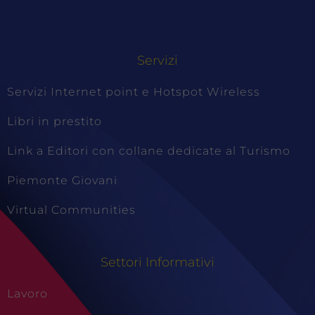
Servizi
Servizi Internet point e Hotspot Wireless
Libri in prestito
Link a Editori con collane dedicate al Turismo
Piemonte Giovani
Virtual Communities
Settori Informativi
Lavoro