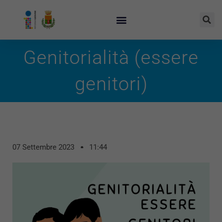
Genitorialità (essere
genitori)
07 Settembre 2023
11:44