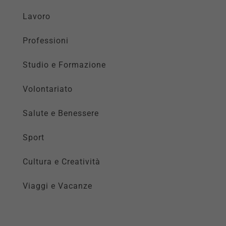
Lavoro
Professioni
Studio e Formazione
Volontariato
Salute e Benessere
Sport
Cultura e Creatività
Viaggi e Vacanze