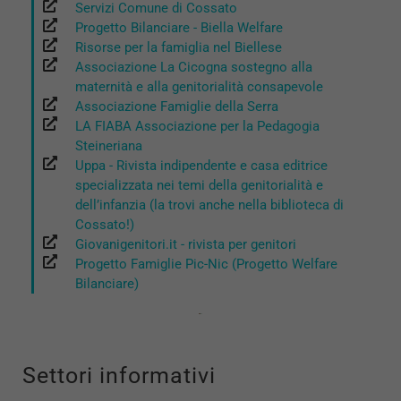
Servizi Comune di Cossato
Progetto Bilanciare - Biella Welfare
Risorse per la famiglia nel Biellese
Associazione La Cicogna sostegno alla
maternità e alla genitorialità consapevole
Associazione Famiglie della Serra
LA FIABA Associazione per la Pedagogia
Steineriana
Uppa - Rivista indipendente e casa editrice
specializzata nei temi della genitorialità e
dell’infanzia (la trovi anche nella biblioteca di
Cossato!)
Giovanigenitori.it - rivista per genitori
Progetto Famiglie Pic-Nic (Progetto Welfare
Bilanciare)
Settori informativi