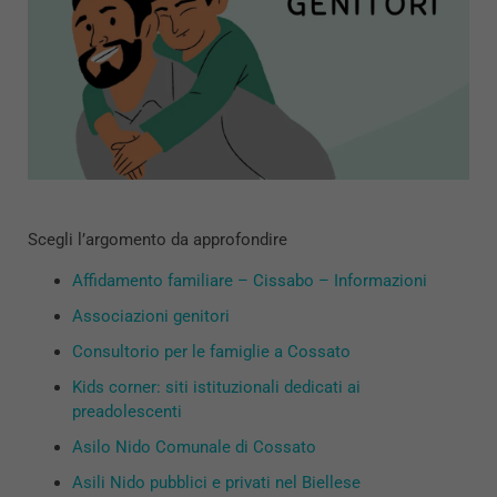
Scegli l’argomento da approfondire
Affidamento familiare – Cissabo – Informazioni
Associazioni genitori
Consultorio per le famiglie a Cossato
Kids corner: siti istituzionali dedicati ai
preadolescenti
Asilo Nido Comunale di Cossato
Asili Nido pubblici e privati nel Biellese