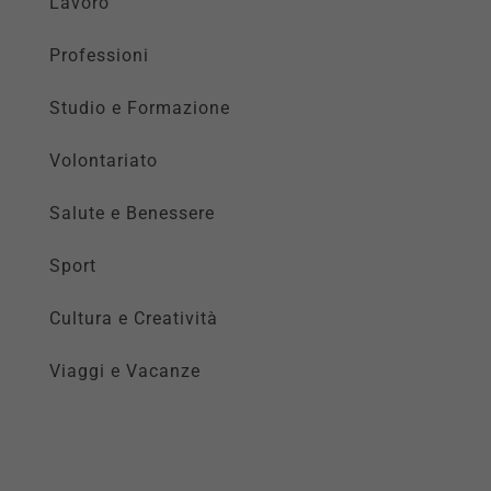
Lavoro
Professioni
Studio e Formazione
Volontariato
Salute e Benessere
Sport
Cultura e Creatività
Viaggi e Vacanze