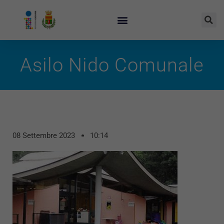
Asilo Nido Comunale
08 Settembre 2023
10:14