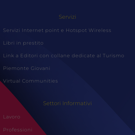
Servizi
Servizi Internet point e Hotspot Wireless
Libri in prestito
Link a Editori con collane dedicate al Turismo
Piemonte Giovani
Virtual Communities
Settori Informativi
Lavoro
Professioni