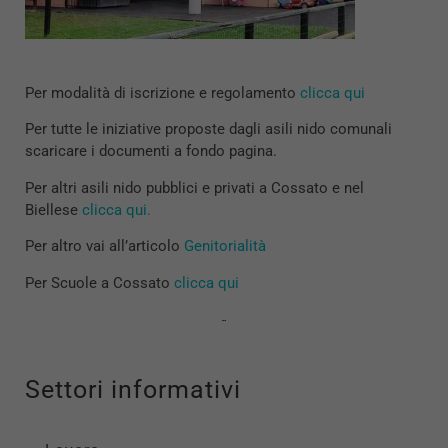
Per modalità di iscrizione e regolamento
clicca qui
Per tutte le iniziative proposte dagli asili nido comunali
scaricare i documenti a fondo pagina.
Per altri asili nido pubblici e privati a Cossato e nel
Biellese
clicca qui.
Per altro vai all’articolo
Genitorialità
Per Scuole a Cossato
clicca qui
Settori informativi