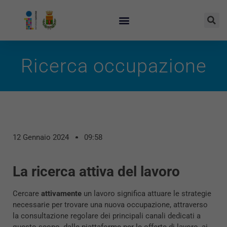
Ricerca occupazione
12 Gennaio 2024
09:58
La ricerca attiva del lavoro
Cercare
attivamente
un lavoro significa attuare le strategie
necessarie per trovare una nuova occupazione, attraverso
la consultazione regolare dei principali canali dedicati a