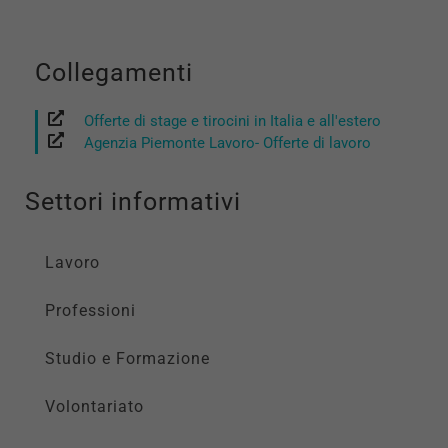
Collegamenti
Offerte di stage e tirocini in Italia e all'estero
Agenzia Piemonte Lavoro- Offerte di lavoro
Settori informativi
Lavoro
Professioni
Studio e Formazione
Volontariato