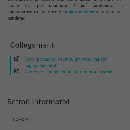
clicca
QUI
per scaricare il pdf (contenuto in
aggiornamento) o questo
approfondimento
curato da
Randstad.
Collegamenti
Come preparare il curriculum vitae (vai alla
pagina dedicata)
Come scrivere una buona lettera motivazionale
Settori informativi
Lavoro