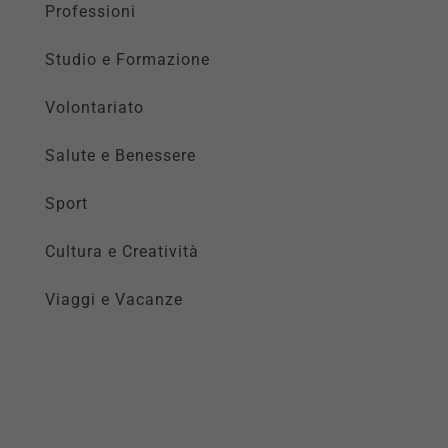
Professioni
Studio e Formazione
Volontariato
Salute e Benessere
Sport
Cultura e Creatività
Viaggi e Vacanze