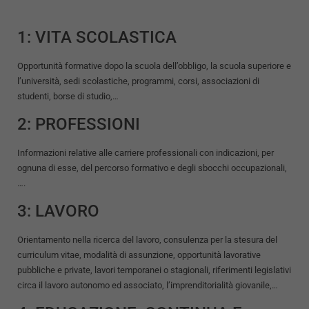
1: VITA SCOLASTICA
Opportunità formative dopo la scuola dell’obbligo, la scuola superiore e
l’università, sedi scolastiche, programmi, corsi, associazioni di
studenti, borse di studio,…
2: PROFESSIONI
Informazioni relative alle carriere professionali con indicazioni, per
ognuna di esse, del percorso formativo e degli sbocchi occupazionali,
….
3: LAVORO
Orientamento nella ricerca del lavoro, consulenza per la stesura del
curriculum vitae, modalità di assunzione, opportunità lavorative
pubbliche e private, lavori temporanei o stagionali, riferimenti legislativi
circa il lavoro autonomo ed associato, l’imprenditorialità giovanile,…