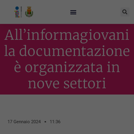
All’informagiovani
la documentazione
è organizzata in
nove settori
17 Gennaio 2024
11:36