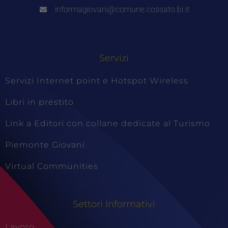
informagiovani@comune.cossato.bi.it
Servizi
Servizi Internet point e Hotspot Wireless
Libri in prestito
Link a Editori con collane dedicate al Turismo
Piemonte Giovani
Virtual Communities
Settori Informativi
Lavoro