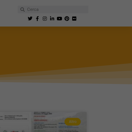
Altro