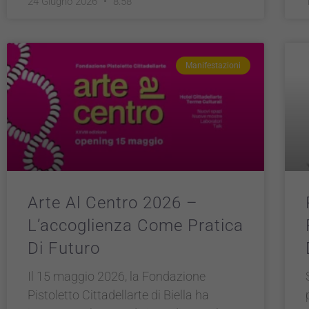
24 Giugno 2026
8:58
Manifestazioni
Arte Al Centro 2026 –
L’accoglienza Come Pratica
Di Futuro
Il 15 maggio 2026, la Fondazione
Pistoletto Cittadellarte di Biella ha