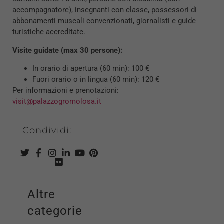
accompagnatore), insegnanti con classe, possessori di
abbonamenti museali convenzionati, giornalisti e guide
turistiche accreditate.
Visite guidate (max 30 persone):
In orario di apertura (60 min): 100 €
Fuori orario o in lingua (60 min): 120 €
Per informazioni e prenotazioni:
visit@palazzogromolosa.it
Condividi:
Altre
categorie