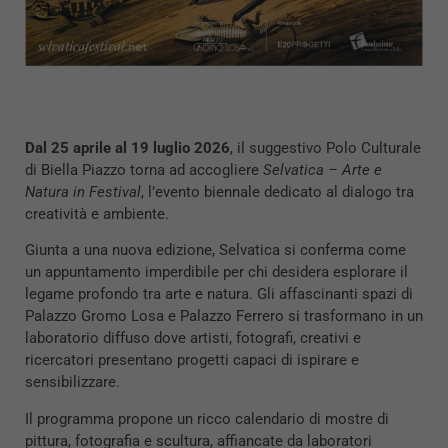
Dal 25 aprile al 19 luglio 2026
, il suggestivo Polo Culturale
di Biella Piazzo torna ad accogliere
Selvatica – Arte e
Natura in Festival
, l’evento biennale dedicato al dialogo tra
creatività e ambiente.
Giunta a una nuova edizione, Selvatica si conferma come
un appuntamento imperdibile per chi desidera esplorare il
legame profondo tra arte e natura. Gli affascinanti spazi di
Palazzo Gromo Losa e Palazzo Ferrero si trasformano in un
laboratorio diffuso dove artisti, fotografi, creativi e
ricercatori presentano progetti capaci di ispirare e
sensibilizzare.
Il programma propone un ricco calendario di mostre di
pittura, fotografia e scultura, affiancate da laboratori