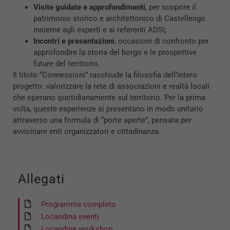
Visite guidate e approfondimenti
, per scoprire il
patrimonio storico e architettonico di Castellengo
insieme agli esperti e ai referenti ADSI;
Incontri e presentazioni
, occasioni di confronto per
approfondire la storia del borgo e le prospettive
future del territorio.
Il titolo “Connessioni” racchiude la filosofia dell’intero
progetto: valorizzare la rete di associazioni e realtà locali
che operano quotidianamente sul territorio. Per la prima
volta, queste esperienze si presentano in modo unitario
attraverso una formula di “porte aperte”, pensata per
avvicinare enti organizzatori e cittadinanza.
Allegati
Programma completo
Locandina eventi
Locandine workshop