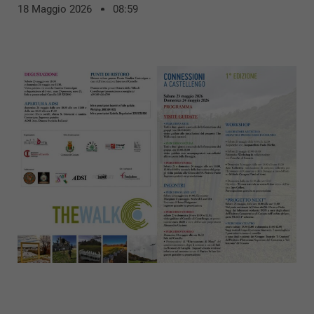
18 Maggio 2026
08:59