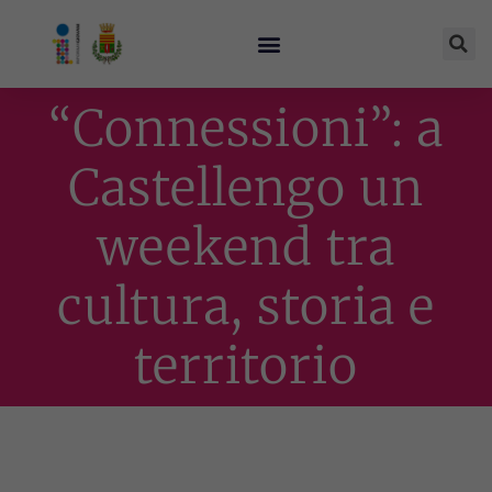
“Connessioni”: a
Castellengo un
weekend tra
cultura, storia e
territorio