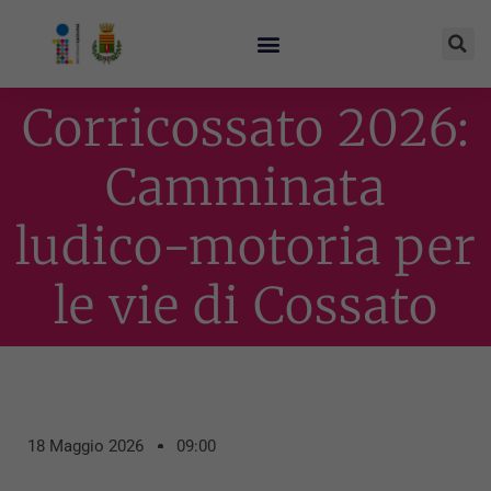
Corricossato 2026:
Camminata
ludico-motoria per
le vie di Cossato
18 Maggio 2026
09:00