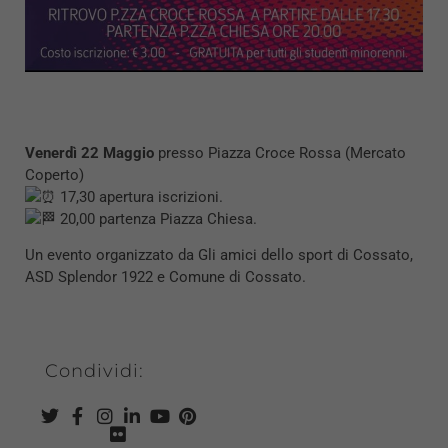
V
enerdì 22 Maggio
presso Piazza Croce Rossa (Mercato
Coperto)
17,30 apertura iscrizioni.
20,00 partenza Piazza Chiesa.
Un evento organizzato da
Gli amici dello sport di Cossato
,
ASD Splendor 1922
e
Comune di Cossato
.
Condividi: