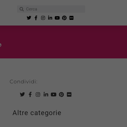
”
Condividi:
Altre categorie