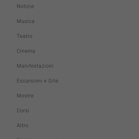
Notizie
Musica
Teatro
Cinema
Manifestazioni
Escursioni e Gite
Mostre
Corsi
Altro