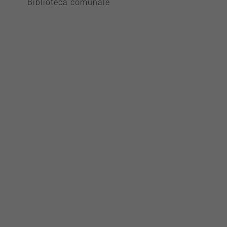
Biblioteca comunale