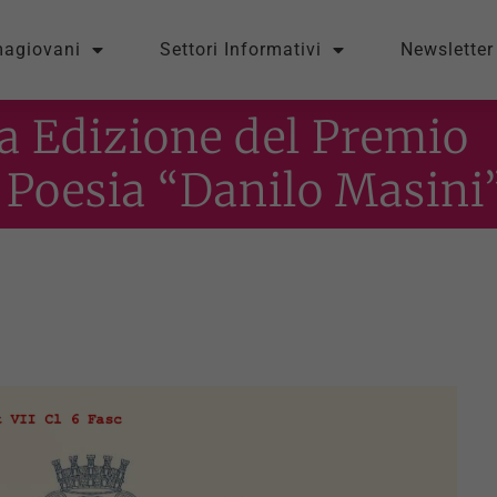
magiovani
Settori Informativi
Newsletter
ma Edizione del Premio
 Poesia “Danilo Masini