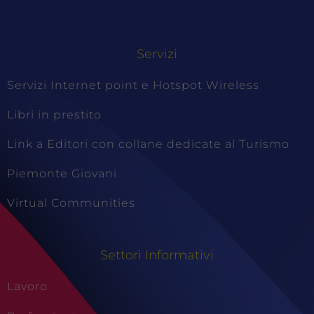
Servizi
Servizi Internet point e Hotspot Wireless
Libri in prestito
Link a Editori con collane dedicate al Turismo
Piemonte Giovani
Virtual Communities
Settori Informativi
Lavoro