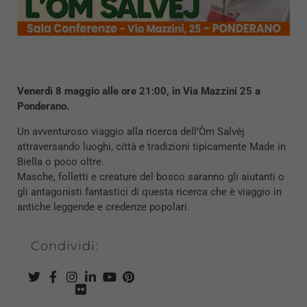
Venerdì 8 maggio alle ore 21:00, in Via Mazzini 25 a
Ponderano.
Un avventuroso viaggio alla ricerca dell’Òm Salvèj
attraversando luoghi, città e tradizioni tipicamente Made in
Biella o poco oltre.
Masche, folletti e creature del bosco saranno gli aiutanti o
gli antagonisti fantastici di questa ricerca che è viaggio in
antiche leggende e credenze popolari.
Condividi: