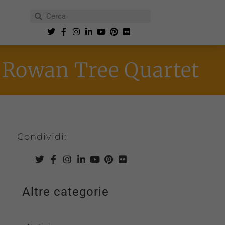
— Rowan Tree Quartet
Condividi:
Altre categorie