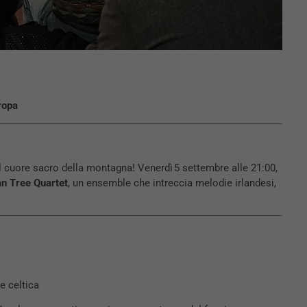
ropa
 cuore sacro della montagna! Venerdì 5 settembre alle 21:00,
n Tree Quartet
, un ensemble che intreccia melodie irlandesi,
e celtica