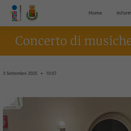
Home
Infor
Concerto di musiche
3 Settembre 2025
10:07