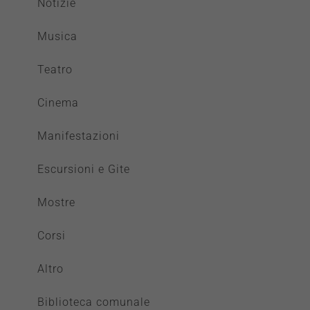
Notizie
Musica
Teatro
Cinema
Manifestazioni
Escursioni e Gite
Mostre
Corsi
Altro
Biblioteca comunale