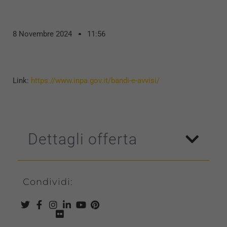
8 Novembre 2024
11:56
Link:
https://www.inpa.gov.it/bandi-e-avvisi/
Dettagli offerta
Condividi: