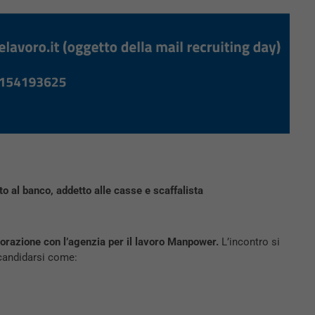
 al banco, addetto alle casse e scaffalista
borazione con l’agenzia per il lavoro Manpower.
L’incontro si
candidarsi come: