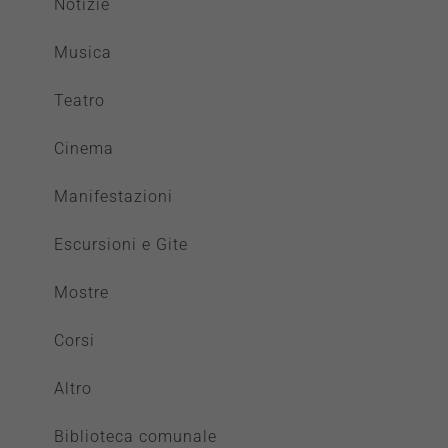
Notizie
Musica
Teatro
Cinema
Manifestazioni
Escursioni e Gite
Mostre
Corsi
Altro
Biblioteca comunale