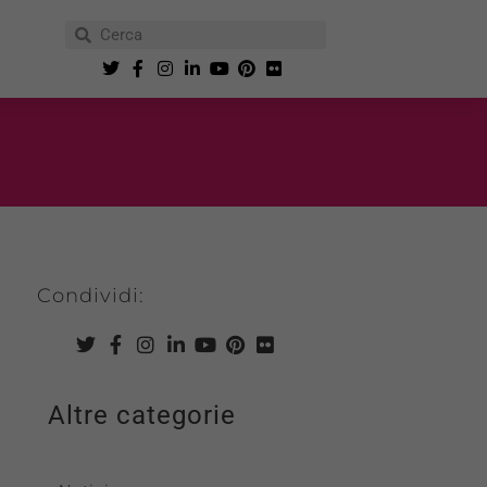
Condividi:
Altre categorie