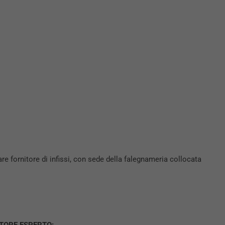
e fornitore di infissi, con sede della falegnameria collocata