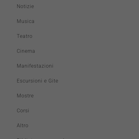
Notizie
Musica
Teatro
Cinema
Manifestazioni
Escursioni e Gite
Mostre
Corsi
Altro