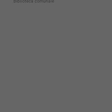
Biblioteca comunale