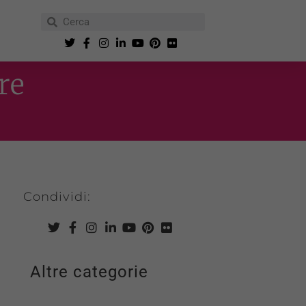
re
Condividi:
Altre categorie