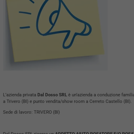
L’azienda privata
Dal Dosso SRL
è un’azienda a conduzione familiar
a Trivero (BI) e punto vendita/show room a Cerreto Castello (BI).
Sede di lavoro: TRIVERO (BI)