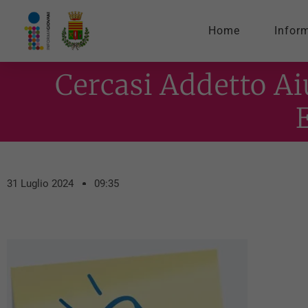
Home
Infor
Cercasi Addetto Ai
31 Luglio 2024
09:35