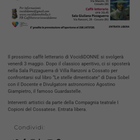
Il prossimo caffè letterario di VocidiDONNE si svolgerà
venerdì 3 maggio. Dopo il classico aperitivo, ci si sposterà
nella Sala Pizzaguerra di Villa Ranzoni a Cossato per
confrontarsi sul libro “Le stelle dimenticate” di Dava Sobel
con il Docente e Divulgatore astronomico Agostino
Giampietro, il famoso Guardastelle.
Interventi artistici da parte della Compagnia teatrale I
Copioni del Cossatese. Entrata libera.
Condividi: