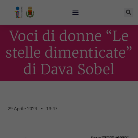
Voci di donne “Le
stelle dimenticate”
di Dava Sobel
29 Aprile 2024
13:47