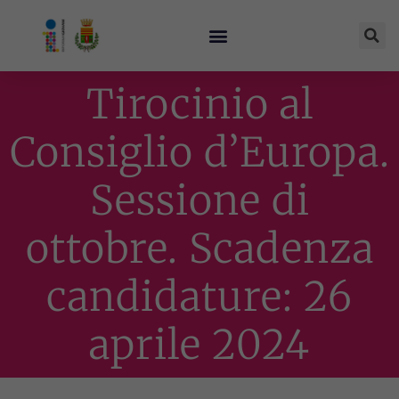
Tirocinio al
Consiglio d’Europa.
Sessione di
ottobre. Scadenza
candidature: 26
aprile 2024