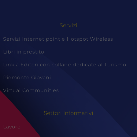
Servizi
Servizi Internet point e Hotspot Wireless
Libri in prestito
Link a Editori con collane dedicate al Turismo
Piemonte Giovani
Virtual Communities
Settori Informativi
Lavoro