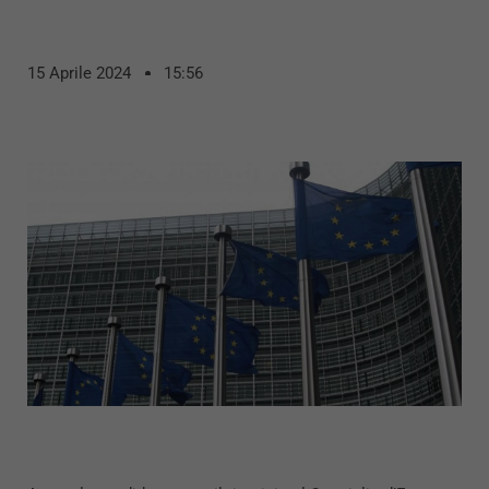
15 Aprile 2024
15:56