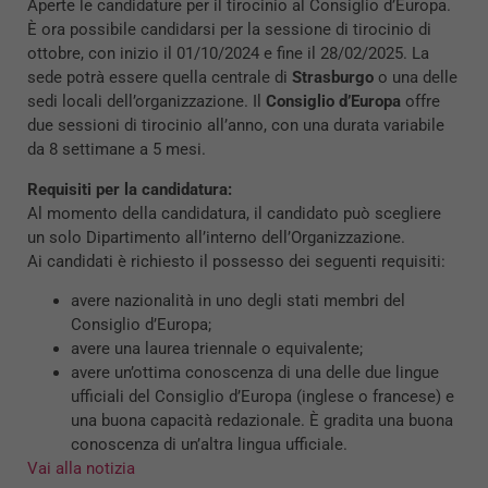
Aperte le candidature per il tirocinio al Consiglio d’Europa.
È ora possibile candidarsi per la sessione di tirocinio di
ottobre, con inizio il 01/10/2024 e fine il 28/02/2025. La
sede potrà essere quella centrale di
Strasburgo
o una delle
sedi locali dell’organizzazione. Il
Consiglio d’Europa
offre
due sessioni di tirocinio all’anno, con una durata variabile
da 8 settimane a 5 mesi.
Requisiti per la candidatura:
Al momento della candidatura, il candidato può scegliere
un solo Dipartimento all’interno dell’Organizzazione.
Ai candidati è richiesto il possesso dei seguenti requisiti:
avere nazionalità in uno degli stati membri del
Consiglio d’Europa;
avere una laurea triennale o equivalente;
avere un’ottima conoscenza di una delle due lingue
ufficiali del Consiglio d’Europa (inglese o francese) e
una buona capacità redazionale. È gradita una buona
conoscenza di un’altra lingua ufficiale.
Vai alla notizia