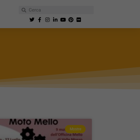
Mostre