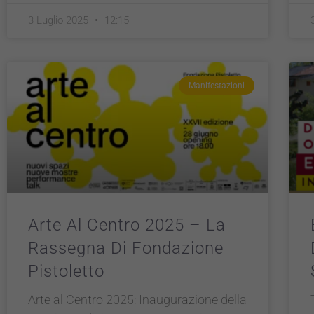
3 Luglio 2025
12:15
Manifestazioni
Arte Al Centro 2025 – La
Rassegna Di Fondazione
Pistoletto
Arte al Centro 2025: Inaugurazione della