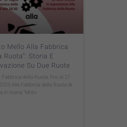
o Mello Alla Fabbrica
a Ruota”: Storia E
vazione Su Due Ruote
 Fabbrica della Ruota, fino al 27
 2025 Alla Fabbrica della Ruota di
a in scena “Moto