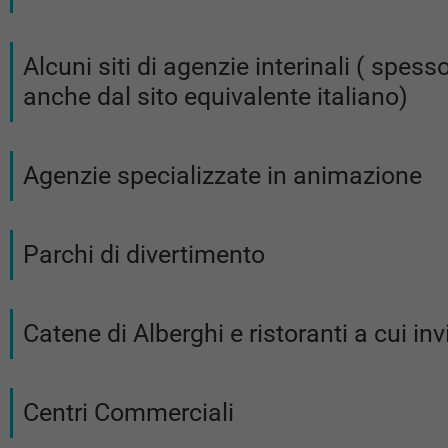
Alcuni siti di agenzie interinali ( spe
anche dal sito equivalente italiano)
Agenzie specializzate in animazione
Parchi di divertimento
Catene di Alberghi e ristoranti a cui in
Centri Commerciali