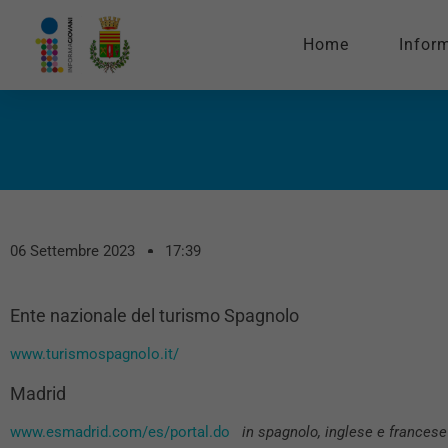
Home
Infor
06 Settembre 2023
17:39
Ente nazionale del turismo Spagnolo
www.turismospagnolo.it/
Madrid
www.esmadrid.com/es/portal.do
in spagnolo, inglese e francese