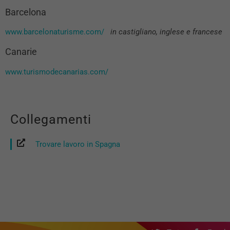
Barcelona
www.barcelonaturisme.com/
in castigliano, inglese e francese
Canarie
www.turismodecanarias.com/
Collegamenti
Trovare lavoro in Spagna