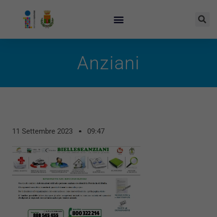
Anziani
11 Settembre 2023
09:47