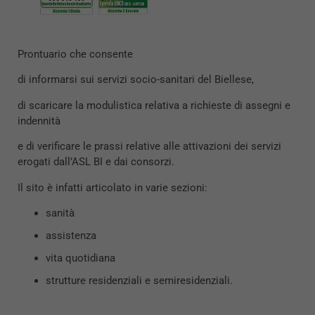
Prontuario che consente
di informarsi sui servizi socio-sanitari del Biellese,
di scaricare la modulistica relativa a richieste di assegni e
indennità
e di verificare le prassi relative alle attivazioni dei servizi
erogati dall’ASL BI e dai consorzi.
Il sito è infatti articolato in varie sezioni:
sanità
assistenza
vita quotidiana
strutture residenziali e semiresidenziali.