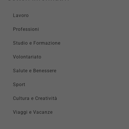
Lavoro
Professioni
Studio e Formazione
Volontariato
Salute e Benessere
Sport
Cultura e Creatività
Viaggi e Vacanze