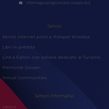
informagiovani@comune.cossato.bi.it
Servizi
Servizi Internet point e Hotspot Wireless
Libri in prestito
Link a Editori con collane dedicate al Turismo
Piemonte Giovani
Virtual Communities
Settori Informativi
Lavoro