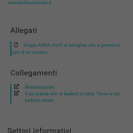
www.bielleseanziani.it
Allegati
Gruppi AMVA rivolti ai famigliari che si prendono
cura di un anziano.
Collegamenti
Bielleseanziani
Il più grande sito di badanti in Italia. Trova la tua
badante ideale.
Settori informativi