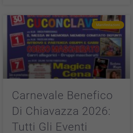
Manifestazioni
Carnevale Benefico
Di Chiavazza 2026:
Tutti Gli Eventi