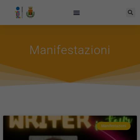
Manifestazioni
Manifestazioni