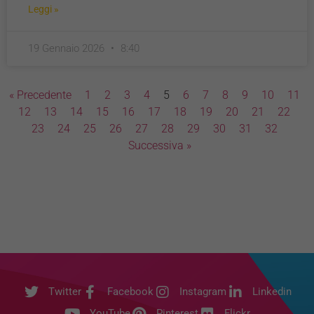
Leggi »
19 Gennaio 2026
8:40
« Precedente
1
2
3
4
5
6
7
8
9
10
11
12
13
14
15
16
17
18
19
20
21
22
23
24
25
26
27
28
29
30
31
32
Successiva »
Twitter
Facebook
Instagram
Linkedin
YouTube
Pinterest
Flickr