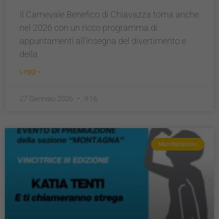
Il Carnevale Benefico di Chiavazza torna anche
nel 2026 con un ricco programma di
appuntamenti all’insegna del divertimento e
della
Leggi »
27 Gennaio 2026
9:16
Manifestazioni