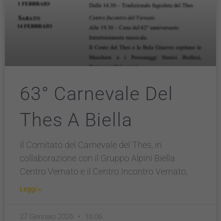
63° Carnevale Del
Thes A Biella
Il Comitato del Carnevale del Thes, in
collaborazione con il Gruppo Alpini Biella
Centro Vernato e il Centro Incontro Vernato,
Leggi »
27 Gennaio 2026
16:06