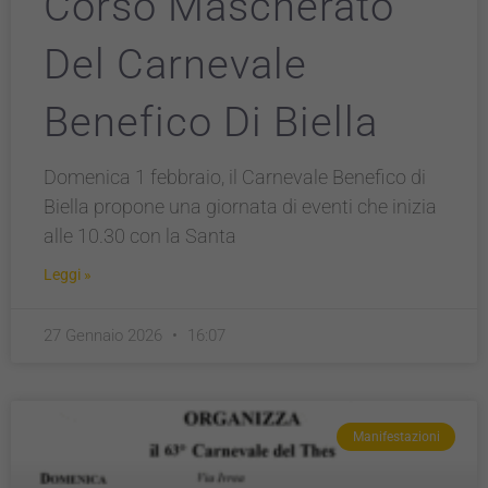
Corso Mascherato
Del Carnevale
Benefico Di Biella
Domenica 1 febbraio, il Carnevale Benefico di
Biella propone una giornata di eventi che inizia
alle 10.30 con la Santa
Leggi »
27 Gennaio 2026
16:07
Manifestazioni