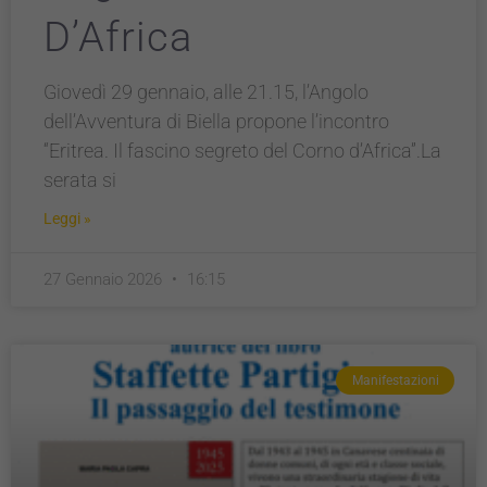
D’Africa
Giovedì 29 gennaio, alle 21.15, l’Angolo
dell’Avventura di Biella propone l’incontro
“Eritrea. Il fascino segreto del Corno d’Africa”.La
serata si
Leggi »
27 Gennaio 2026
16:15
Manifestazioni