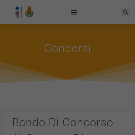
Concorsi
Bando Di Concorso