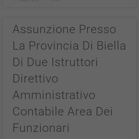
Assunzione Presso
La Provincia Di Biella
Di Due Istruttori
Direttivo
Amministrativo
Contabile Area Dei
Funzionari