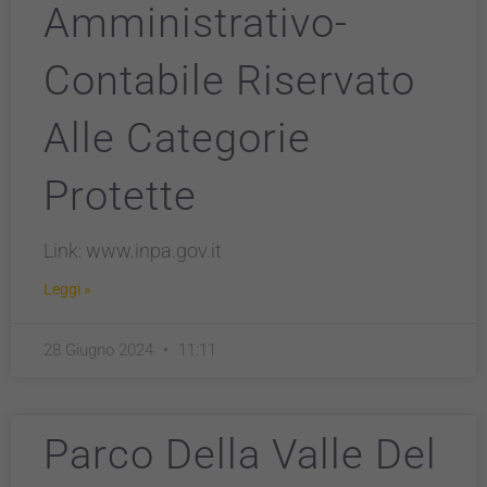
Amministrativo-
Contabile Riservato
Alle Categorie
Protette
Link: www.inpa.gov.it
Leggi »
28 Giugno 2024
11:11
Parco Della Valle Del