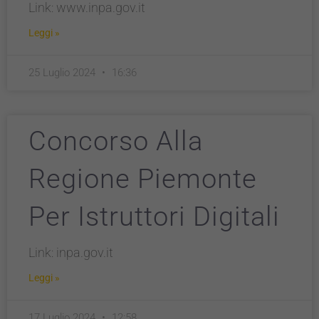
Link: www.inpa.gov.it
Leggi »
25 Luglio 2024
16:36
Concorso Alla
Regione Piemonte
Per Istruttori Digitali
Link: inpa.gov.it
Leggi »
17 Luglio 2024
12:58