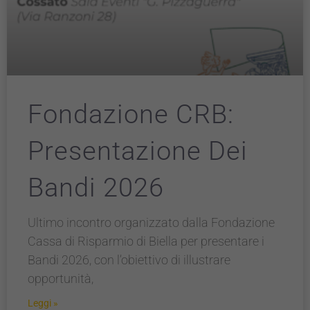
Fondazione CRB:
Presentazione Dei
Bandi 2026
Ultimo incontro organizzato dalla Fondazione
Cassa di Risparmio di Biella per presentare i
Bandi 2026, con l’obiettivo di illustrare
opportunità,
Leggi »