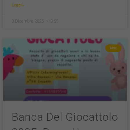
Leggi »
8 Dicembre 2025
8:55
Altro
Banca Del Giocattolo