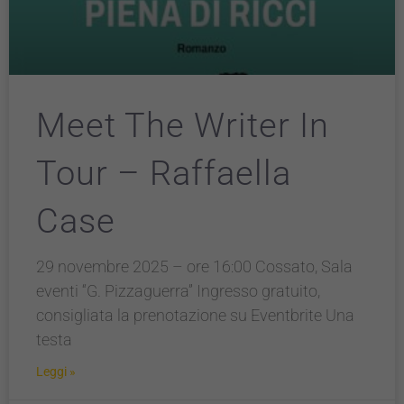
Meet The Writer In
Tour – Raffaella
Case
29 novembre 2025 – ore 16:00 Cossato, Sala
eventi “G. Pizzaguerra” Ingresso gratuito,
consigliata la prenotazione su Eventbrite Una
testa
Leggi »