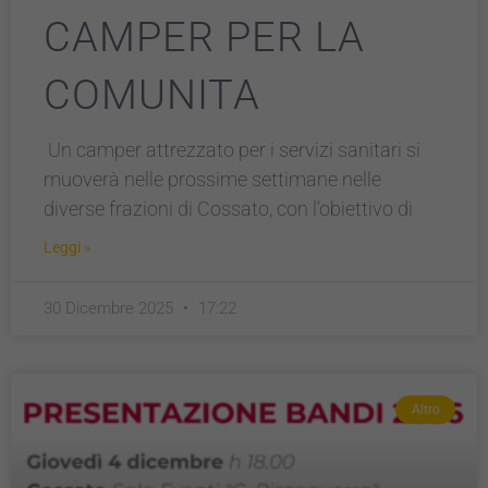
CAMPER PER LA
COMUNITA
Un camper attrezzato per i servizi sanitari si
muoverà nelle prossime settimane nelle
diverse frazioni di Cossato, con l’obiettivo di
Leggi »
30 Dicembre 2025
17:22
Altro