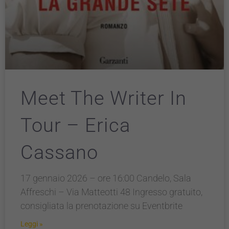
Meet The Writer In
Tour – Erica
Cassano
17 gennaio 2026 – ore 16:00 Candelo, Sala
Affreschi – Via Matteotti 48 Ingresso gratuito,
consigliata la prenotazione su Eventbrite
Leggi »