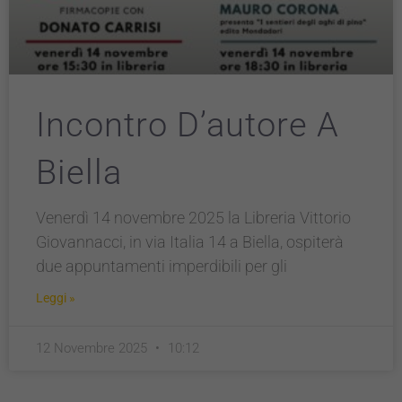
Incontro D’autore A
Biella
Venerdì 14 novembre 2025 la Libreria Vittorio
Giovannacci, in via Italia 14 a Biella, ospiterà
due appuntamenti imperdibili per gli
Leggi »
12 Novembre 2025
10:12