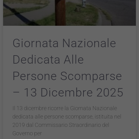
Giornata Nazionale
Dedicata Alle
Persone Scomparse
– 13 Dicembre 2025
Il 13 dicembre ricorre la Giornata Nazionale
dedicata alle persone scomparse, istituita nel
2019 dal Commissario Straordinario del
Governo per